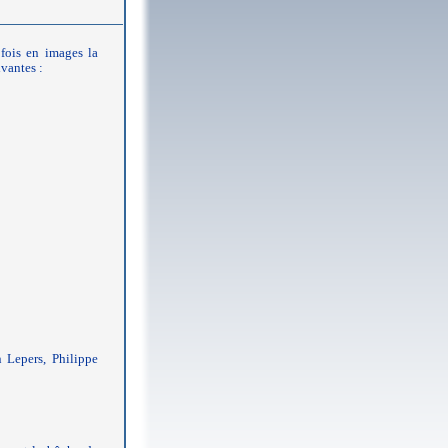
fois en images la
vantes :
 Lepers, Philippe