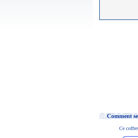
Comment se
Ce coffre